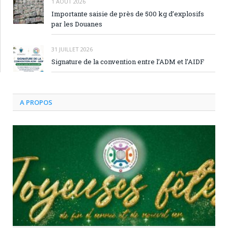
1 AOÛT 2026
Importante saisie de près de 500 kg d’explosifs
par les Douanes
31 JUILLET 2026
Signature de la convention entre l’ADM et l’AIDF
A PROPOS