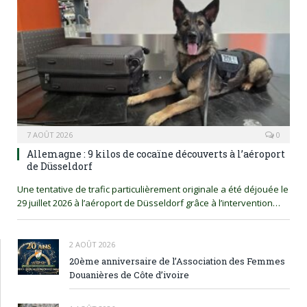
7 AOÛT 2026
0
Allemagne : 9 kilos de cocaïne découverts à l’aéroport
de Düsseldorf
Une tentative de trafic particulièrement originale a été déjouée le
29 juillet 2026 à l’aéroport de Düsseldorf grâce à l’intervention…
2 AOÛT 2026
20ème anniversaire de l’Association des Femmes
Douanières de Côte d’ivoire