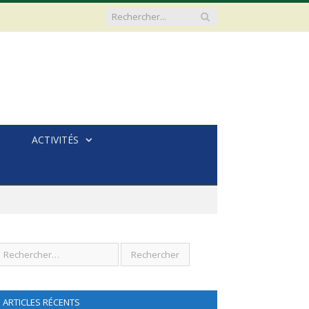
ACTIVITÉS
ARTICLES RÉCENTS