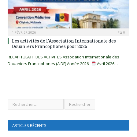
1 FÉVRIER 2026
0
Les activités de l’Association Internationale des
Douaniers Francophones pour 2026
RÉCAPITULATIF DES ACTIVITÉS Association Internationale des
Douaniers Francophones (AIDF) Année 2026 :
Avril 2026…
ARTICLES RÉCENTS