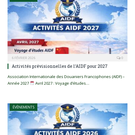
6 FÉVRIER 2026
0
Activités prévisionnelles de l’AIDF pour 2027
Association Internationale des Douaniers Francophones (AIDF) –
Année 2027
Avril 2027 : Voyage d’études…
ÉVÈNEMENTS