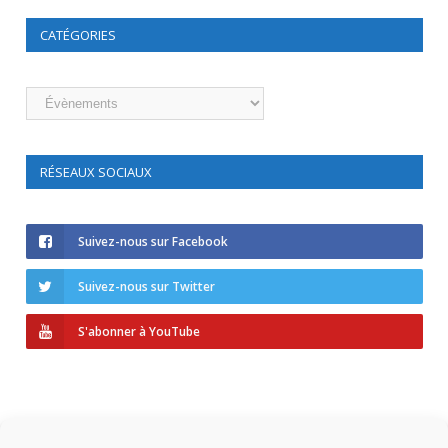
CATÉGORIES
Catégories
RÉSEAUX SOCIAUX
Suivez-nous sur Facebook
Suivez-nous sur Twitter
S'abonner à YouTube