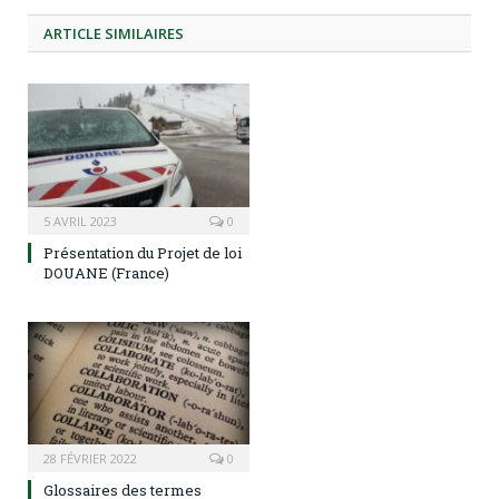
ARTICLE
SIMILAIRES
5 AVRIL 2023
0
Présentation du Projet de loi
DOUANE (France)
28 FÉVRIER 2022
0
Glossaires des termes