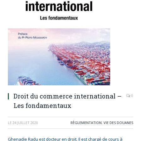
Droit du commerce international –
0
Les fondamentaux
LE
24 JUILLET 2020
RÈGLEMENTATION
,
VIE DES DOUANES
Ghenadie Radu est docteur en droit. Il est chargé de cours à