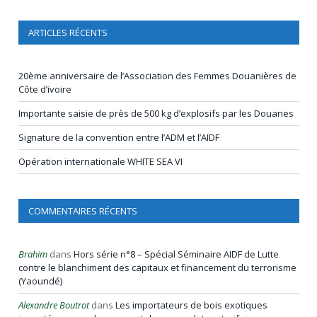
ARTICLES RÉCENTS
20ème anniversaire de l’Association des Femmes Douanières de
Côte d’ivoire
Importante saisie de près de 500 kg d’explosifs par les Douanes
Signature de la convention entre l’ADM et l’AIDF
Opération internationale WHITE SEA VI
COMMENTAIRES RÉCENTS
Brahim
dans
Hors série n°8 – Spécial Séminaire AIDF de Lutte
contre le blanchiment des capitaux et financement du terrorisme
(Yaoundé)
Alexandre Boutrot
dans
Les importateurs de bois exotiques