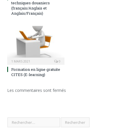
techniques douaniers
(français/Anglais et
Anglais/Français)
1 MARS 2021
0
Formation en ligne gratuite
CITES (E-learning)
Les commentaires sont fermés