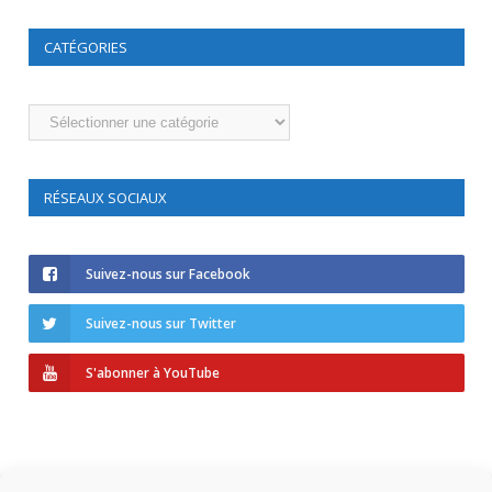
CATÉGORIES
Catégories
RÉSEAUX SOCIAUX
Suivez-nous sur Facebook
Suivez-nous sur Twitter
S'abonner à YouTube