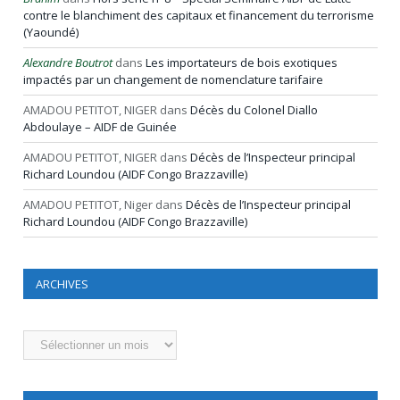
contre le blanchiment des capitaux et financement du terrorisme
(Yaoundé)
Alexandre Boutrot
dans
Les importateurs de bois exotiques
impactés par un changement de nomenclature tarifaire
AMADOU PETITOT, NIGER
dans
Décès du Colonel Diallo
Abdoulaye – AIDF de Guinée
AMADOU PETITOT, NIGER
dans
Décès de l’Inspecteur principal
Richard Loundou (AIDF Congo Brazzaville)
AMADOU PETITOT, Niger
dans
Décès de l’Inspecteur principal
Richard Loundou (AIDF Congo Brazzaville)
ARCHIVES
Archives