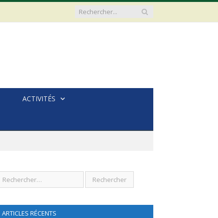
ACTIVITÉS
ARTICLES RÉCENTS