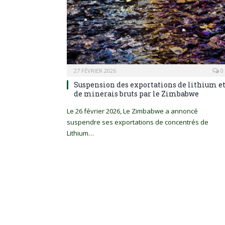
27 FÉVRIER 2026
0
Suspension des exportations de lithium e
de minerais bruts par le Zimbabwe
Le 26 février 2026, Le Zimbabwe a annoncé
suspendre ses exportations de concentrés de
Lithium…