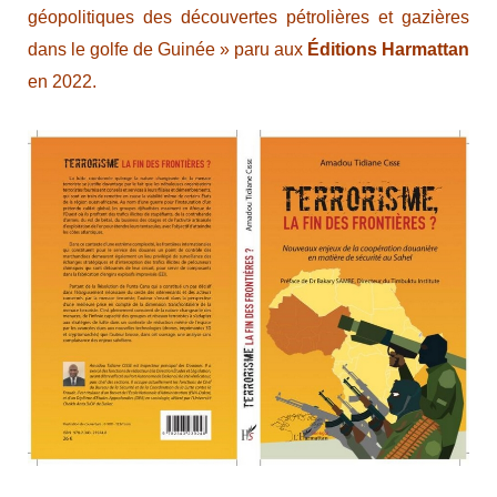
géopolitiques des découvertes pétrolières et gazières
dans le golfe de Guinée » paru aux
Éditions Harmattan
en 2022.