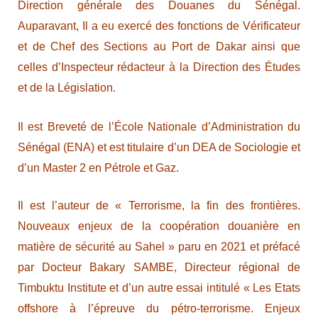
Direction générale des Douanes du Sénégal.
Auparavant, Il a eu exercé des fonctions de Vérificateur
et de Chef des Sections au Port de Dakar ainsi que
celles d’Inspecteur rédacteur à la Direction des Études
et de la Législation.
Il est Breveté de l’École Nationale d’Administration du
Sénégal (ENA) et est titulaire d’un DEA de Sociologie et
d’un Master 2 en Pétrole et Gaz.
Il est l’auteur de « Terrorisme, la fin des frontières.
Nouveaux enjeux de la coopération douanière en
matière de sécurité au Sahel » paru en 2021 et préfacé
par Docteur Bakary SAMBE, Directeur régional de
Timbuktu Institute et d’un autre essai intitulé « Les Etats
offshore à l’épreuve du pétro-terrorisme. Enjeux