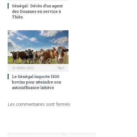
Sénégal : Décès d’un agent
des Douanes en service à
Thiès
10 MARS 2025
0
Le Sénégal importe 1300
bovins pour atteindre son
autosuffisance laitière
Les commentaires sont fermés