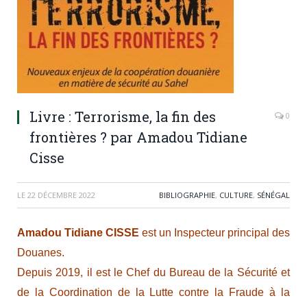
Livre : Terrorisme, la fin des
0
frontières ? par Amadou Tidiane
Cisse
LE
22 DÉCEMBRE 2022
BIBLIOGRAPHIE
,
CULTURE
,
SÉNÉGAL
Amadou Tidiane CISSE
est un Inspecteur principal des
Douanes.
Depuis 2019, il est le Chef du Bureau de la Sécurité et
de la Coordination de la Lutte contre la Fraude à la