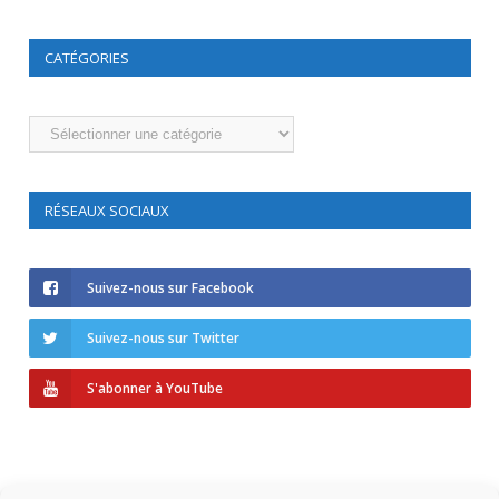
CATÉGORIES
Catégories
RÉSEAUX SOCIAUX
Suivez-nous sur Facebook
Suivez-nous sur Twitter
S'abonner à YouTube