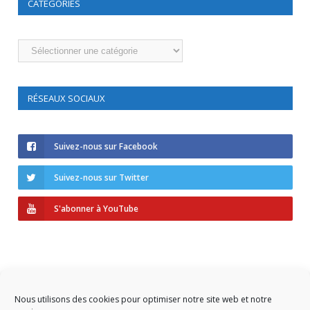
CATÉGORIES
Catégories
RÉSEAUX SOCIAUX
Suivez-nous sur Facebook
Suivez-nous sur Twitter
S'abonner à YouTube
Nous utilisons des cookies pour optimiser notre site web et notre