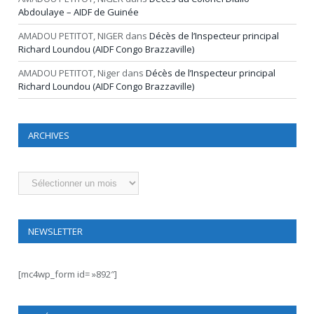
Abdoulaye – AIDF de Guinée
AMADOU PETITOT, NIGER
dans
Décès de l’Inspecteur principal
Richard Loundou (AIDF Congo Brazzaville)
AMADOU PETITOT, Niger
dans
Décès de l’Inspecteur principal
Richard Loundou (AIDF Congo Brazzaville)
ARCHIVES
Archives
NEWSLETTER
[mc4wp_form id= »892″]