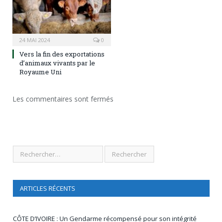
24 MAI 2024
0
Vers la fin des exportations
d’animaux vivants par le
Royaume Uni
Les commentaires sont fermés
ARTICLES RÉCENTS
CÔTE D’IVOIRE : Un Gendarme récompensé pour son intégrité