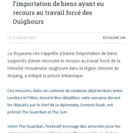
l’importation de biens ayant eu
recours au travail forcé des
Ouïghours
LE
12 JANVIER 2021
ROYAUME UNI
Le Royaume-Uni s’apprête à bannir l’importation de biens
suspectés d’avoir nécessité le recours au travail forcé de la
minorité musulmane ouïghoure dans la région chinoise du
Xinjiang, a indiqué la presse britannique .
Ces mesures, dans un contexte de relations déjà tendues entre
Londres et Pékin, doivent être détaillées cette semaine devant
les députés par le chef de la diplomatie, Dominic Raab, ont
précisé The Guardian et The Sun.
Selon The Guardian, l’exécutif envisage des amendes pour les