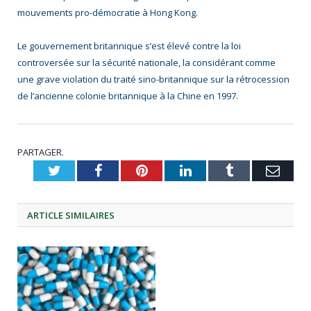
mouvements pro-démocratie à Hong Kong.
Le gouvernement britannique s’est élevé contre la loi
controversée sur la sécurité nationale, la considérant comme
une grave violation du traité sino-britannique sur la rétrocession
de l’ancienne colonie britannique à la Chine en 1997.
PARTAGER.
Twitter
Facebook
Pinterest
LinkedIn
Tumblr
Emai
ARTICLE
SIMILAIRES