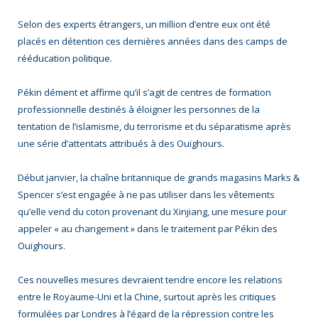
Selon des experts étrangers, un million d’entre eux ont été
placés en détention ces dernières années dans des camps de
rééducation politique.
Pékin dément et affirme qu’il s’agit de centres de formation
professionnelle destinés à éloigner les personnes de la
tentation de l’islamisme, du terrorisme et du séparatisme après
une série d’attentats attribués à des Ouïghours.
Début janvier, la chaîne britannique de grands magasins Marks &
Spencer s’est engagée à ne pas utiliser dans les vêtements
qu’elle vend du coton provenant du Xinjiang, une mesure pour
appeler « au changement » dans le traitement par Pékin des
Ouïghours.
Ces nouvelles mesures devraient tendre encore les relations
entre le Royaume-Uni et la Chine, surtout après les critiques
formulées par Londres à l’égard de la répression contre les