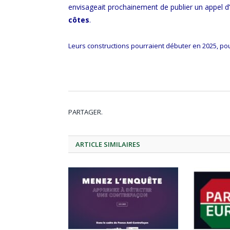
envisageait prochainement de publier un appel d’
côtes
.
Leurs constructions pourraient débuter en 2025, p
PARTAGER.
ARTICLE
SIMILAIRES