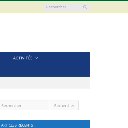
ACTIVITÉS
ARTICLES RÉCENTS