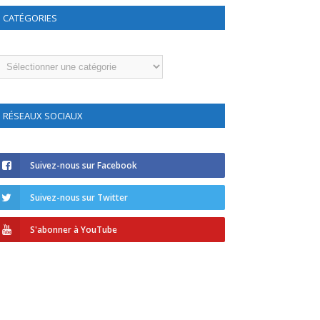
CATÉGORIES
atégories
RÉSEAUX SOCIAUX
Suivez-nous sur Facebook
Suivez-nous sur Twitter
S'abonner à YouTube