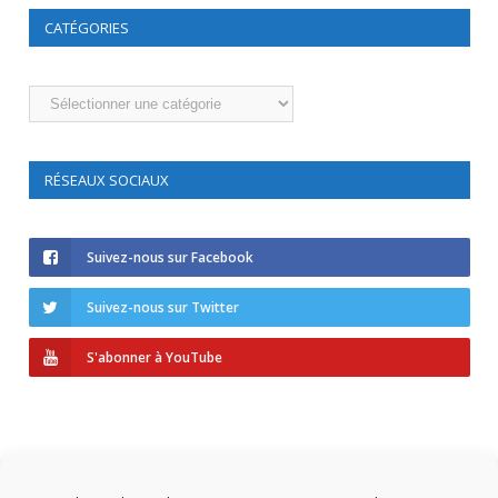
CATÉGORIES
Catégories
RÉSEAUX SOCIAUX
Suivez-nous sur Facebook
Suivez-nous sur Twitter
S'abonner à YouTube