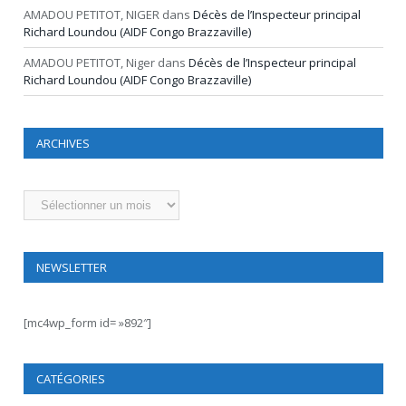
AMADOU PETITOT, NIGER
dans
Décès de l’Inspecteur principal
Richard Loundou (AIDF Congo Brazzaville)
AMADOU PETITOT, Niger
dans
Décès de l’Inspecteur principal
Richard Loundou (AIDF Congo Brazzaville)
ARCHIVES
Archives
NEWSLETTER
[mc4wp_form id= »892″]
CATÉGORIES