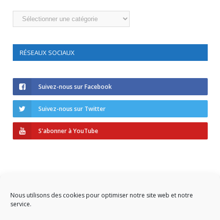
Catégories
RÉSEAUX SOCIAUX
Suivez-nous sur Facebook
Suivez-nous sur Twitter
S'abonner à YouTube
Nous utilisons des cookies pour optimiser notre site web et notre
service.