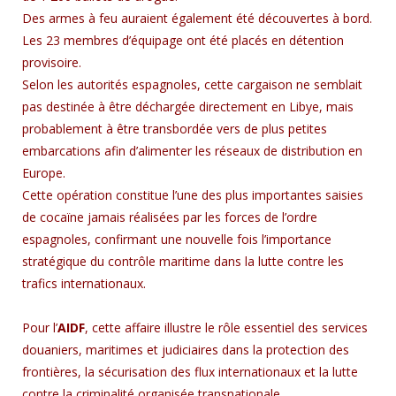
Des armes à feu auraient également été découvertes à bord.
Les 23 membres d’équipage ont été placés en détention
provisoire.
Selon les autorités espagnoles, cette cargaison ne semblait
pas destinée à être déchargée directement en Libye, mais
probablement à être transbordée vers de plus petites
embarcations afin d’alimenter les réseaux de distribution en
Europe.
Cette opération constitue l’une des plus importantes saisies
de cocaïne jamais réalisées par les forces de l’ordre
espagnoles, confirmant une nouvelle fois l’importance
stratégique du contrôle maritime dans la lutte contre les
trafics internationaux.
Pour l’
AIDF
, cette affaire illustre le rôle essentiel des services
douaniers, maritimes et judiciaires dans la protection des
frontières, la sécurisation des flux internationaux et la lutte
contre la criminalité organisée transnationale.