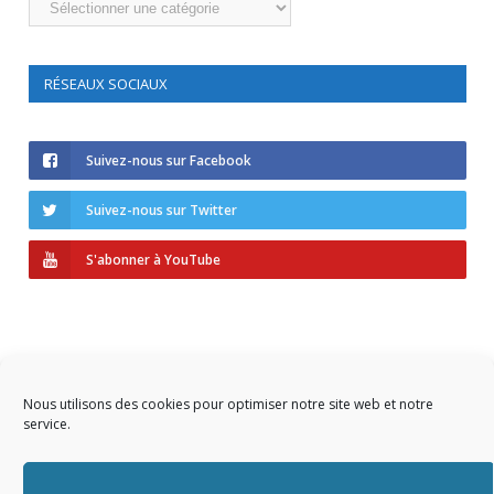
RÉSEAUX SOCIAUX
Suivez-nous sur Facebook
Suivez-nous sur Twitter
S'abonner à YouTube
Nous utilisons des cookies pour optimiser notre site web et notre
service.
Copyright © 2023 AIDF