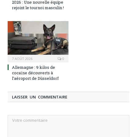
2026 : Une nouvelle équipe
rejoint le tournoi masculin !
7 AOÛT 2026
0
Allemagne : 9 kilos de
cocaïne découverts à
l’aéroport de Düsseldorf
LAISSER UN COMMENTAIRE