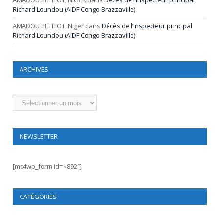
Richard Loundou (AIDF Congo Brazzaville)
AMADOU PETITOT, Niger
dans
Décès de l’Inspecteur principal
Richard Loundou (AIDF Congo Brazzaville)
ARCHIVES
Archives
NEWSLETTER
[mc4wp_form id= »892″]
CATÉGORIES