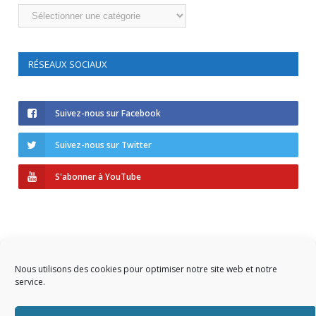
Catégories
RÉSEAUX SOCIAUX
Suivez-nous sur Facebook
Suivez-nous sur Twitter
S'abonner à YouTube
Nous utilisons des cookies pour optimiser notre site web et notre
service.
Copyright © 2023 AIDF