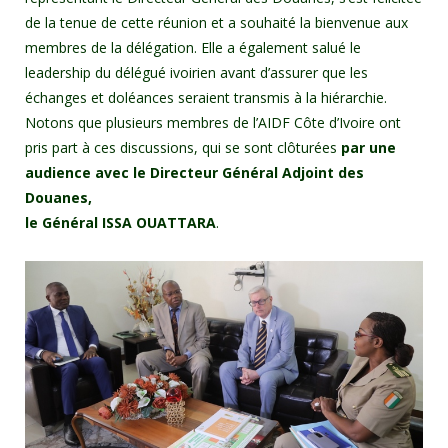
de la tenue de cette réunion et a souhaité la bienvenue aux
membres de la délégation. Elle a également salué le
leadership du délégué ivoirien avant d’assurer que les
échanges et doléances seraient transmis à la hiérarchie.
Notons que plusieurs membres de l’AIDF Côte d’Ivoire ont
pris part à ces discussions, qui se sont clôturées
par une
audience avec le Directeur Général Adjoint des
Douanes,
le Général ISSA OUATTARA
.