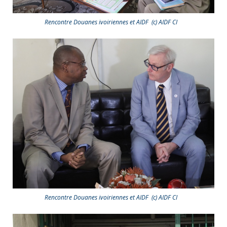
Rencontre Douanes ivoiriennes et AIDF (c) AIDF CI
Rencontre Douanes ivoiriennes et AIDF (c) AIDF CI