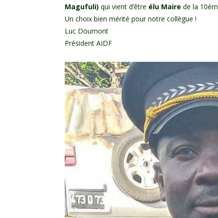
Magufuli)
qui vient d’être
élu Maire
de la 10èm
Un choix bien mérité pour notre collègue !
Luc Doumont
Président AIDF