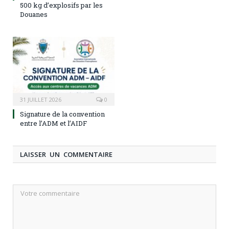
500 kg d’explosifs par les
Douanes
31 JUILLET 2026
0
Signature de la convention
entre l’ADM et l’AIDF
LAISSER UN COMMENTAIRE