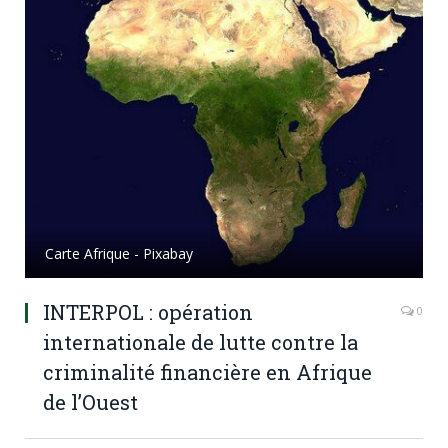
Carte Afrique - Pixabay
INTERPOL : opération
0
internationale de lutte contre la
criminalité financière en Afrique
de l’Ouest