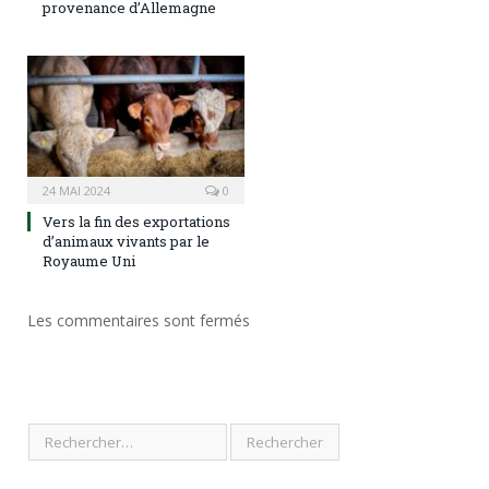
provenance d’Allemagne
24 MAI 2024
0
Vers la fin des exportations
d’animaux vivants par le
Royaume Uni
Les commentaires sont fermés