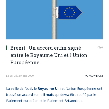
Brexit : Un accord enfin signé
0
entre le Royaume Uni et l’Union
Européenne
LE
25 DÉCEMBRE 2020
ROYAUME UNI
La veille de Noël, le
Royaume Uni
et l’Union Européenne ont
trouvé un accord sur le
Brexit
qui devra être ratifié par le
Parlement européen et le Parlement Britannique.