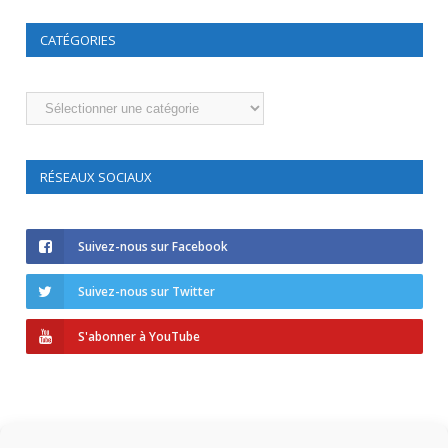
CATÉGORIES
Catégories
RÉSEAUX SOCIAUX
Suivez-nous sur Facebook
Suivez-nous sur Twitter
S'abonner à YouTube