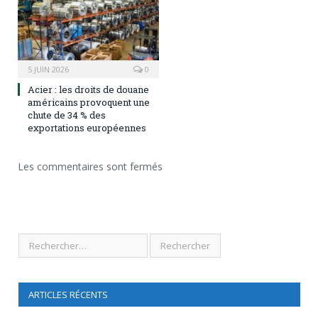
5 JUIN 2026
0
Acier : les droits de douane
américains provoquent une
chute de 34 % des
exportations européennes
Les commentaires sont fermés
ARTICLES RÉCENTS