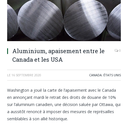
Aluminium, apaisement entre le
0
Canada et les USA
LE
16 SEPTEMBRE 2020
CANADA
,
ÉTATS UNIS
Washington a joué la carte de l’apaisement avec le Canada
en annonçant mardi le retrait des droits de douane de 10%
sur l’aluminium canadien, une décision saluée par Ottawa, qui
a aussitôt renoncé à imposer des mesures de représailles
semblables à son allié historique.