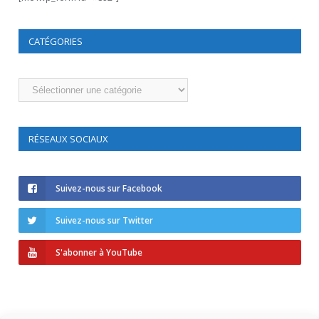
CATÉGORIES
Catégories
RÉSEAUX SOCIAUX
Suivez-nous sur Facebook
Suivez-nous sur Twitter
S'abonner à YouTube