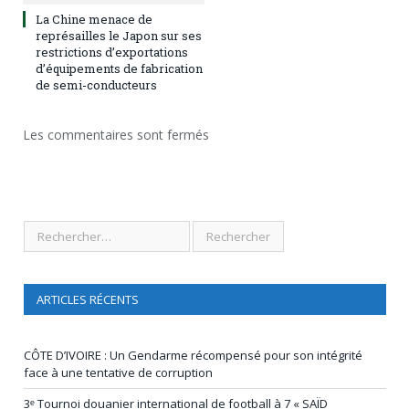
La Chine menace de
représailles le Japon sur ses
restrictions d’exportations
d’équipements de fabrication
de semi-conducteurs
Les commentaires sont fermés
ARTICLES RÉCENTS
CÔTE D’IVOIRE : Un Gendarme récompensé pour son intégrité
face à une tentative de corruption
3ᵉ Tournoi douanier international de football à 7 « SAÏD