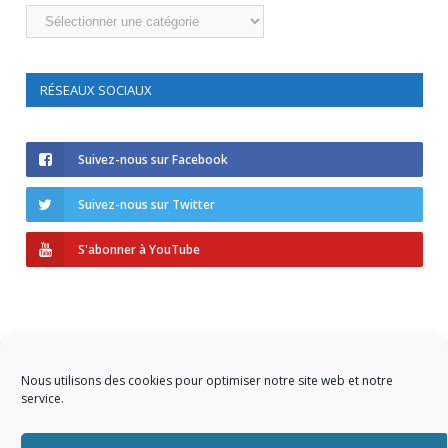
Catégories
RÉSEAUX SOCIAUX
Suivez-nous sur Facebook
Suivez-nous sur Twitter
S'abonner à YouTube
Nous utilisons des cookies pour optimiser notre site web et notre
service.
Copyright © 2023 AIDF