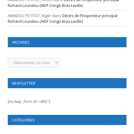
Richard Loundou (AIDF Congo Brazzaville)
AMADOU PETITOT, Niger
dans
Décès de l’Inspecteur principal
Richard Loundou (AIDF Congo Brazzaville)
ARCHIVES
Archives
NEWSLETTER
[mc4wp_form id= »892″]
CATÉGORIES