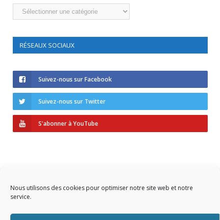
Catégories
RÉSEAUX SOCIAUX
Suivez-nous sur Facebook
Suivez-nous sur Twitter
S'abonner à YouTube
Nous utilisons des cookies pour optimiser notre site web et notre
service.
Copyright © 2023 AIDF