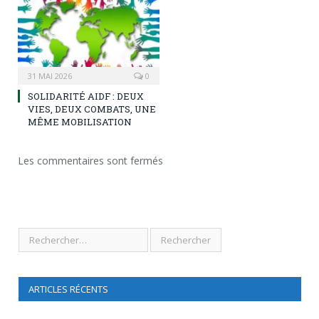
31 MAI 2026
0
SOLIDARITÉ AIDF : DEUX
VIES, DEUX COMBATS, UNE
MÊME MOBILISATION
Les commentaires sont fermés
ARTICLES RÉCENTS