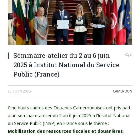
Séminaire-atelier du 2 au 6 juin
0
2025 à Institut National du Service
Public (France)
LE
6 JUIN 2025
CAMEROUN
Cinq hauts cadres des Douanes Camerounaises ont pris part
à un séminaire-atelier du 2 au 6 juin 2025 à l’Institut National
du Service Public (INSP) en France sous le thème :
Mobilisation des ressources fiscales et douanières
.