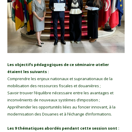
Les objectifs pédagogiques de ce séminaire-atelier
étaient les suivants :
Comprendre les enjeux nationaux et supranationaux de la
mobilisation des ressources fiscales et douanières ;
Savoir trouver l’équilibre nécessaire entre les avantages et
inconvénients de nouveaux systèmes d’imposition ;
Appréhender les opportunités liées au foncier innovant, à la
modernisation des Douanes et à l’échange d’informations.
Les 9 thématiques abordés pendant cette session sont :