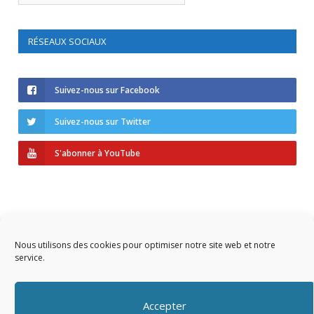
RÉSEAUX SOCIAUX
Suivez-nous sur Facebook
Suivez-nous sur Twitter
S'abonner à YouTube
Nous utilisons des cookies pour optimiser notre site web et notre
service.
Copyright © 2023 AIDF
Accepter