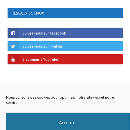
RÉSEAUX SOCIAUX
Suivez-nous sur Facebook
Suivez-nous sur Twitter
S'abonner à YouTube
Nous utilisons des cookies pour optimiser notre site web et notre
service.
Copyright © 2023 AIDF
Accepter