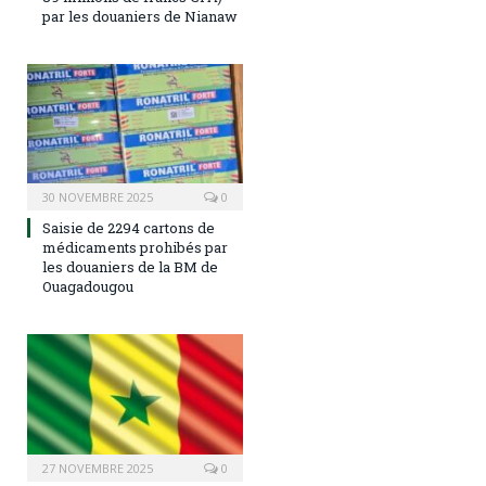
par les douaniers de Nianaw
30 NOVEMBRE 2025
0
Saisie de 2294 cartons de
médicaments prohibés par
les douaniers de la BM de
Ouagadougou
27 NOVEMBRE 2025
0