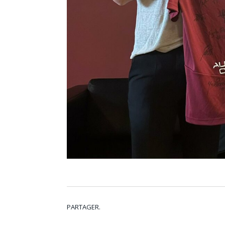
PARTAGER.