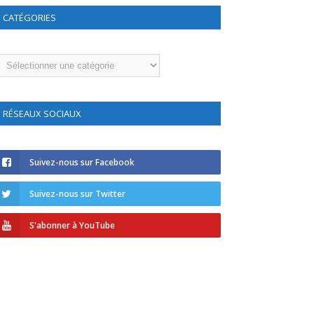
CATÉGORIES
atégories
RÉSEAUX SOCIAUX
Suivez-nous sur Facebook
Suivez-nous sur Twitter
S'abonner à YouTube