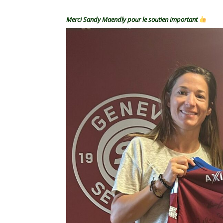
Merci Sandy Maendly pour le soutien important