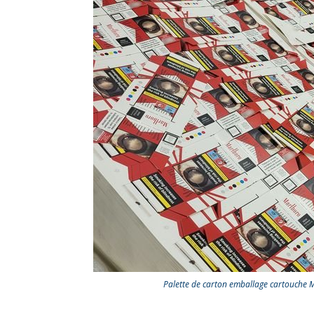
Palette de carton emballage cartouche 