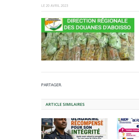
LE
20 AVRIL 2023
PARTAGER.
ARTICLE
SIMILAIRES