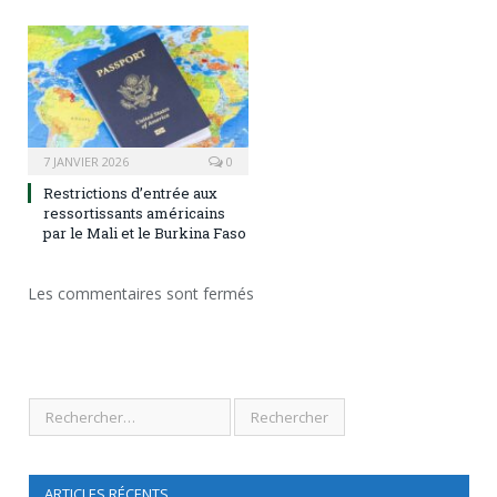
7 JANVIER 2026
0
Restrictions d’entrée aux
ressortissants américains
par le Mali et le Burkina Faso
Les commentaires sont fermés
ARTICLES RÉCENTS