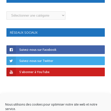
Catégories
RÉSEAUX SOCIAUX
Suivez-nous sur Facebook
Suivez-nous sur Twitter
S'abonner à YouTube
Nous utilisons des cookies pour optimiser notre site web et notre
service.