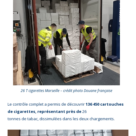
26 T cigarettes Marseille – crédit photo Douane française
Le contrôle complet a permis de découvrir
136 450 cartouches
de cigarettes, représentant près de
26
tonnes de tabac, dissimulées dans les deux chargements.