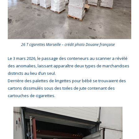
26 T cigarettes Marseille – crédit photo Douane française
Le 3 mars 2026, le passage des conteneurs au scanner a révélé
des anomalies, laissant apparaître deux types de marchandises
distincts au lieu d’un seul.
Derrière des palettes de lingettes pour bébé se trouvaient des
cartons dissimulés sous des toiles de jute contenant des
cartouches de cigarettes.