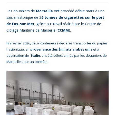
Les douaniers de
Marseille
ont procédé début mars à une
saisie historique de 2
6 tonnes de cigarettes sur le port
de Fos-sur-Mer
, grâce au travail réalisé par le Centre de
Ciblage Maritime de Marseille (
CCMM
).
Fin février 2026, deux conteneurs déclarés transporter du papier
hygiénique, en
provenance des Émirats arabes unis
et à
destination de l’
Italie
, ont été sélectionnés par les douaniers de
Marseille pour un contrôle.