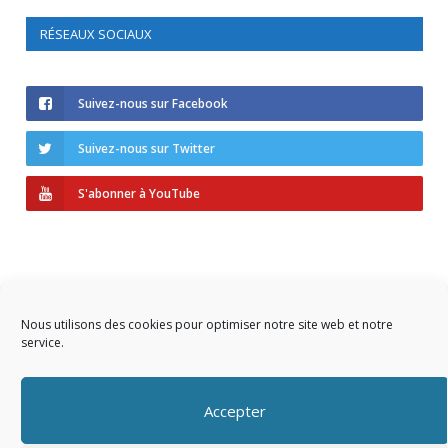
RÉSEAUX SOCIAUX
Suivez-nous sur Facebook
Suivez-nous sur Twitter
S'abonner à YouTube
Nous utilisons des cookies pour optimiser notre site web et notre
service.
Copyright © 2023 AIDF
Accepter