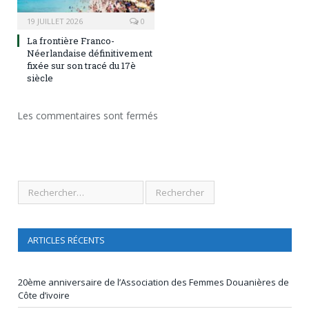
19 JUILLET 2026
0
La frontière Franco-
Néerlandaise définitivement
fixée sur son tracé du 17è
siècle
Les commentaires sont fermés
ARTICLES RÉCENTS
20ème anniversaire de l’Association des Femmes Douanières de
Côte d’ivoire