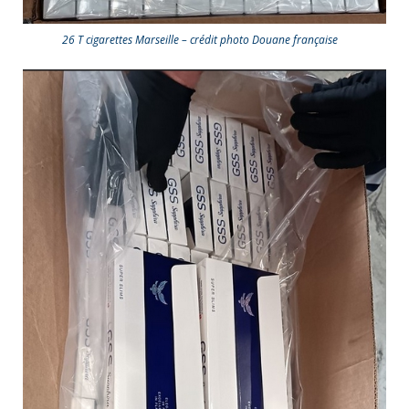
26 T cigarettes Marseille – crédit photo Douane française