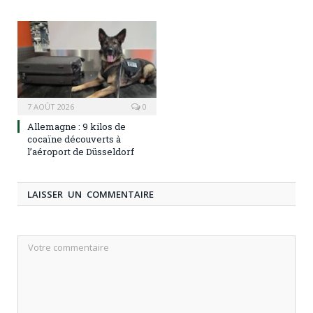
7 AOÛT 2026
0
Allemagne : 9 kilos de
cocaïne découverts à
l’aéroport de Düsseldorf
LAISSER UN COMMENTAIRE