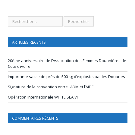
ARTICLES RÉCENTS
20ème anniversaire de l’Association des Femmes Douanières de
Côte d’ivoire
Importante saisie de près de 500 kg d’explosifs par les Douanes
Signature de la convention entre l’ADM et l’AIDF
Opération internationale WHITE SEA VI
COMMENTAIRES RÉCENTS