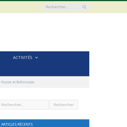
ACTIVITÉS
Russie et Biélorussie.
ARTICLES RÉCENTS