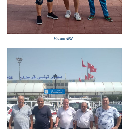
Mission AIDF