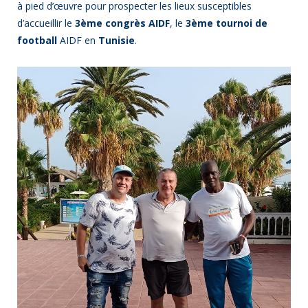
à pied d’œuvre pour prospecter les lieux susceptibles
d’accueillir le
3ème congrès AIDF
, le
3ème tournoi de
football
AIDF en
Tunisie
.