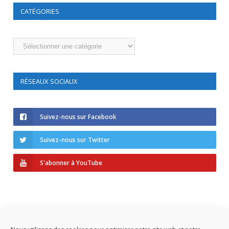
CATÉGORIES
Catégories
RÉSEAUX SOCIAUX
Suivez-nous sur Facebook
Suivez-nous sur Twitter
S'abonner à YouTube