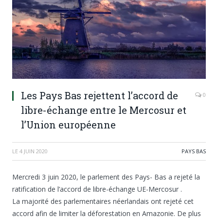
Les Pays Bas rejettent l’accord de
0
libre-échange entre le Mercosur et
l’Union européenne
LE
4 JUIN 2020
PAYS BAS
Mercredi 3 juin 2020, le parlement des Pays- Bas a rejeté la
ratification de l’accord de libre-échange UE-Mercosur .
La majorité des parlementaires néerlandais ont rejeté cet
accord afin de limiter la déforestation en Amazonie. De plus