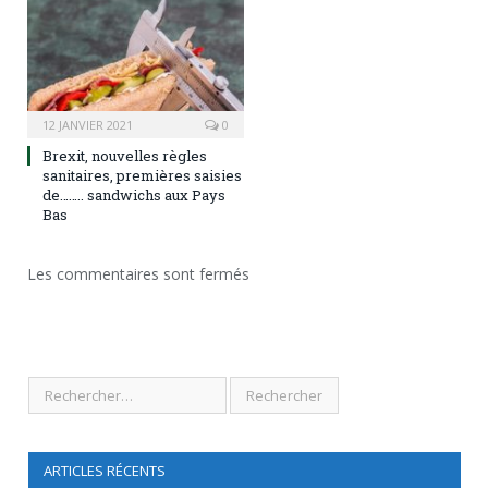
12 JANVIER 2021
0
Brexit, nouvelles règles
sanitaires, premières saisies
de…….. sandwichs aux Pays
Bas
Les commentaires sont fermés
ARTICLES RÉCENTS