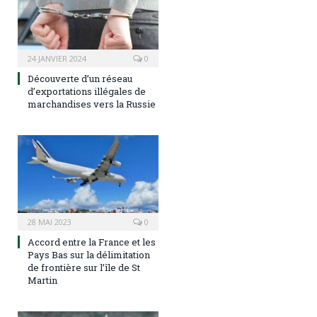
24 JANVIER 2024
0
Découverte d’un réseau
d’exportations illégales de
marchandises vers la Russie
28 MAI 2023
0
Accord entre la France et les
Pays Bas sur la délimitation
de frontière sur l’île de St
Martin