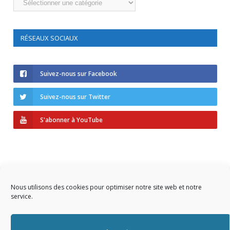
RÉSEAUX SOCIAUX
Suivez-nous sur Facebook
Suivez-nous sur Twitter
S'abonner à YouTube
Nous utilisons des cookies pour optimiser notre site web et notre
service.
Copyright © 2023 AIDF