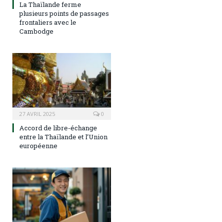
La Thaïlande ferme
plusieurs points de passages
frontaliers avec le
Cambodge
27 AVRIL 2025
0
Accord de libre-échange
entre la Thaïlande et l’Union
européenne