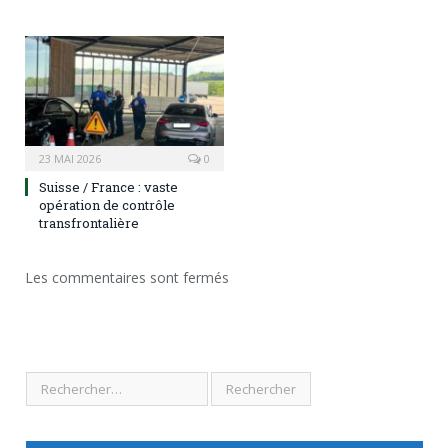
23 MAI 2026
0
Suisse / France : vaste
opération de contrôle
transfrontalière
Les commentaires sont fermés