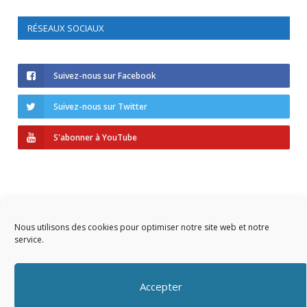
RÉSEAUX SOCIAUX
Suivez-nous sur Facebook
Suivez-nous sur Twitter
S'abonner à YouTube
Nous utilisons des cookies pour optimiser notre site web et notre
service.
Copyright © 2023 AIDF
Accepter