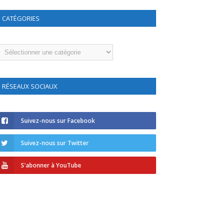
CATÉGORIES
atégories
RÉSEAUX SOCIAUX
Suivez-nous sur Facebook
Suivez-nous sur Twitter
S'abonner à YouTube