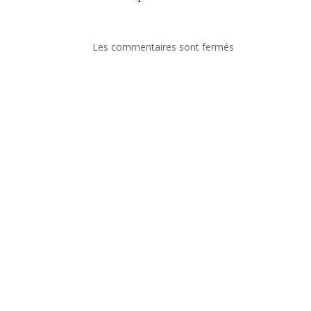
Les commentaires sont fermés