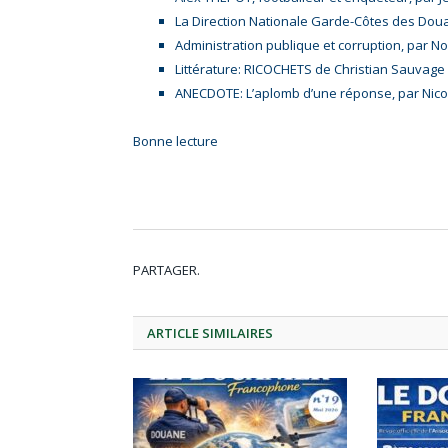
La Direction Nationale Garde-Côtes des Dou
Administration publique et corruption, par 
Littérature: RICOCHETS de Christian Sauvage 
ANECDOTE: L’aplomb d’une réponse, par Nico
Bonne lecture
PARTAGER.
ARTICLE
SIMILAIRES