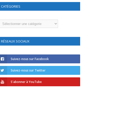
CATÉGORIES
atégories
RÉSEAUX SOCIAUX
Suivez-nous sur Facebook
Suivez-nous sur Twitter
S'abonner à YouTube