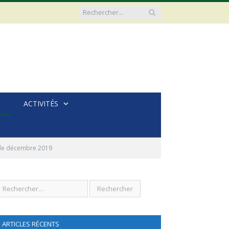
ACTIVITÉS
 de décembre 2019
ARTICLES RÉCENTS