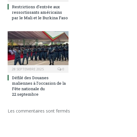
Restrictions d’entrée aux
ressortissants américains
par le Mali et le Burkina Faso
28 SEPTEMBRE 2025
0
Défilé des Douanes
maliennes à l’occasion de la
Fête nationale du
22 septembre
Les commentaires sont fermés