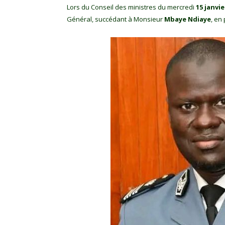
Lors du Conseil des ministres du mercredi
15 janvie
Général, succédant à Monsieur
Mbaye Ndiaye
, en