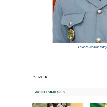
Colonel Babacar Mbaye
PARTAGER.
ARTICLE
SIMILAIRES