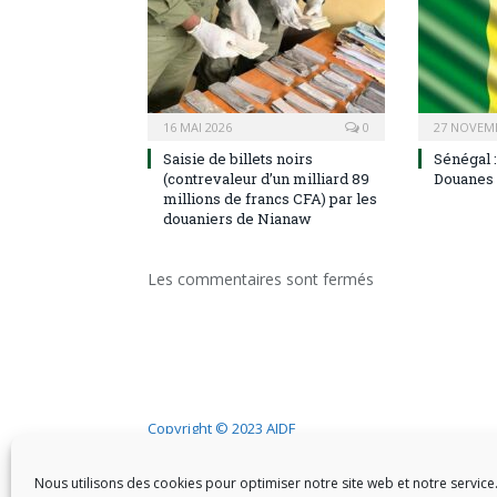
16 MAI 2026
0
27 NOVEM
Saisie de billets noirs
Sénégal 
(contrevaleur d’un milliard 89
Douanes 
millions de francs CFA) par les
douaniers de Nianaw
Les commentaires sont fermés
Copyright © 2023 AIDF
Nous utilisons des cookies pour optimiser notre site web et notre service