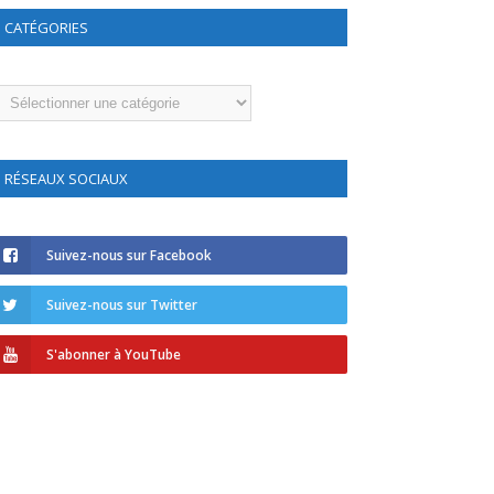
CATÉGORIES
atégories
RÉSEAUX SOCIAUX
Suivez-nous sur Facebook
Suivez-nous sur Twitter
S'abonner à YouTube