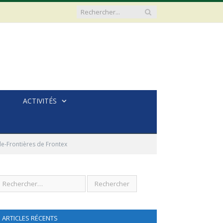
ACTIVITÉS
de-Frontières de Frontex
ARTICLES RÉCENTS