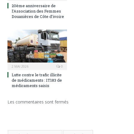
20ème anniversaire de
l’Association des Femmes
Douanières de Côte d’ivoire
2 MAI 2026
0
Lutte contre le trafic illicite
de médicaments : 1T183 de
médicaments saisis
Les commentaires sont fermés