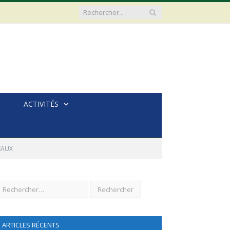
ACTIVITÉS
NEAUX
ARTICLES RÉCENTS