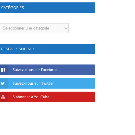
CATÉGORIES
atégories
RÉSEAUX SOCIAUX
Suivez-nous sur Facebook
Suivez-nous sur Twitter
S'abonner à YouTube