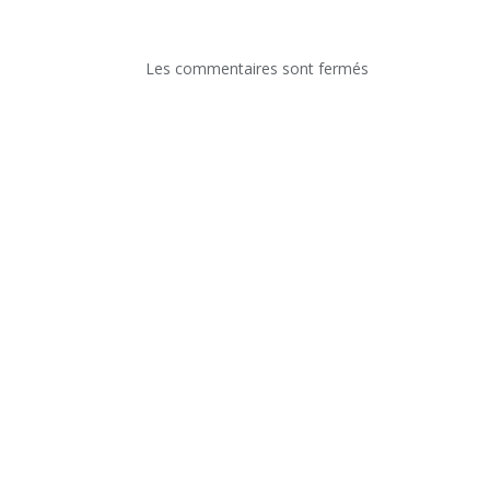
Les commentaires sont fermés