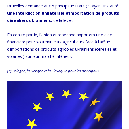
Bruxelles demande aux 5 principaux États (*) ayant instauré
une interdiction unilatérale d’importation de produits
céréaliers ukrainiens,
de la lever.
En contre-partie, l’Union européenne apportera une aide
financière pour soutenir leurs agriculteurs face à l’afflux
d’importations de produits agricoles ukrainiens (céréales et
volailles ) sur leur marché intérieur.
(*) Pologne, la Hongrie et la Slovaquie pour les principaux.