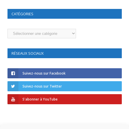
CATÉGORIES
Catégories
RÉSEAUX SOCIAUX
Suivez-nous sur Facebook
Suivez-nous sur Twitter
S'abonner à YouTube