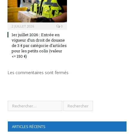
2 JUILLET 2026
0
1er juillet 2026 : Entrée en
vigueur d’un droit de douane
de 3 € par catégorie d’articles
pour les petits colis (valeur
<= 150 €)
Les commentaires sont fermés
ARTICLES RÉCENTS