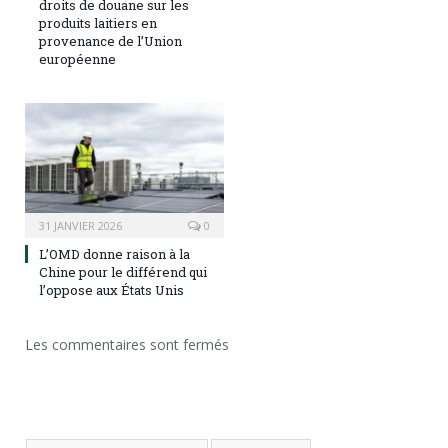
droits de douane sur les
produits laitiers en
provenance de l’Union
européenne
31 JANVIER 2026
0
L’OMD donne raison à la
Chine pour le différend qui
l’oppose aux États Unis
Les commentaires sont fermés