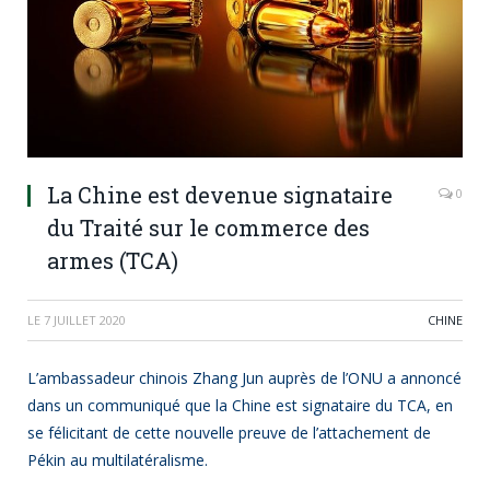
La Chine est devenue signataire
0
du Traité sur le commerce des
armes (TCA)
LE
7 JUILLET 2020
CHINE
L’ambassadeur chinois Zhang Jun auprès de l’ONU a annoncé
dans un communiqué que la Chine est signataire du TCA, en
se félicitant de cette nouvelle preuve de l’attachement de
Pékin au multilatéralisme.